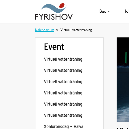
Bad
Id
Kalendarium
Virtuell vattenträning
Event
Virtuell vattenträning
Virtuell vattenträning
Virtuell vattenträning
Virtuell vattenträning
Virtuell vattenträning
Virtuell vattenträning
Senioronsdag – Halva