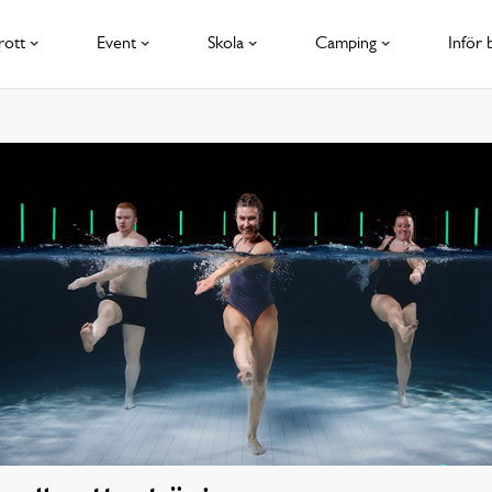
rott
Event
Skola
Camping
Inför 