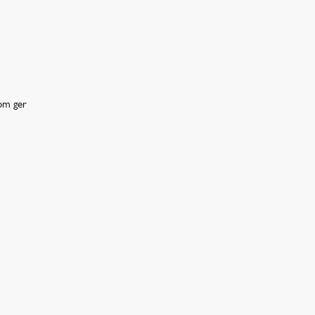
som ger