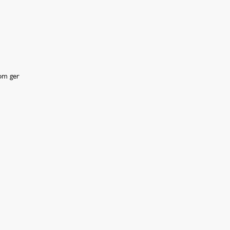
som ger