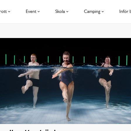
rott
Event
Skola
Camping
Inför 