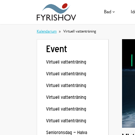
Bad
Id
Kalendarium
Virtuell vattenträning
Event
Virtuell vattenträning
Virtuell vattenträning
Virtuell vattenträning
Virtuell vattenträning
Virtuell vattenträning
Virtuell vattenträning
Senioronsdag – Halva