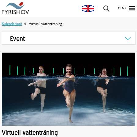
Kalendarium
Virtuell vattenträning
Event
Virtuell vattenträning