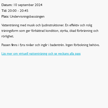
Datum:
10 september 2024
Tid:
20:00 - 20:45
Plats:
Undervisningsbassängen
Vattenträning med musik och ljudinstruktioner. En effektiv och rolig
träningsform som ger förbättrad kondition, styrka, ökad förbränning och
rörlighet.
Passen finns i fyra nivåer och ingår i badentrén. Ingen förbokning behövs.
Läs mer om virtuell vattenträning och se veckans alla pass