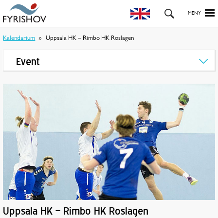
Kalendarium
Uppsala HK – Rimbo HK Roslagen
Event
Uppsala HK – Rimbo HK Roslagen