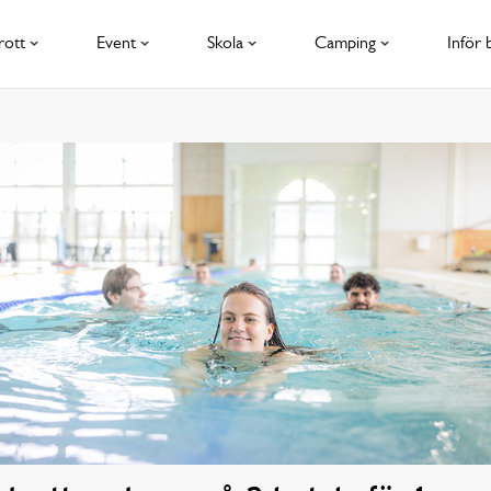
rott
Event
Skola
Camping
Inför 