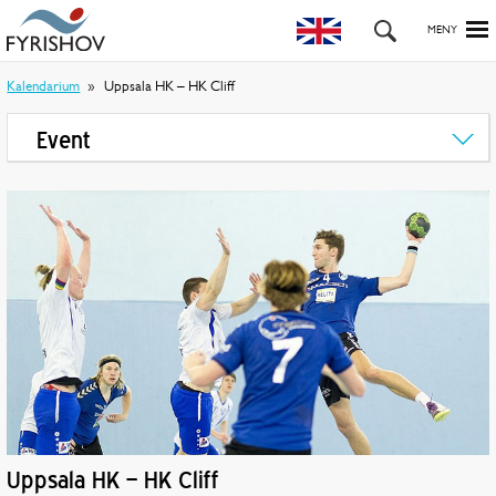
Kalendarium
Uppsala HK – HK Cliff
Event
Uppsala HK – HK Cliff