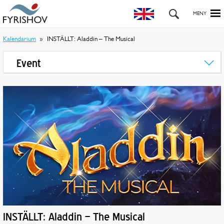
Kalendarium
INSTÄLLT: Aladdin – The Musical
Event
INSTÄLLT: Aladdin – The Musical