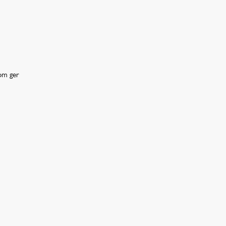
som ger