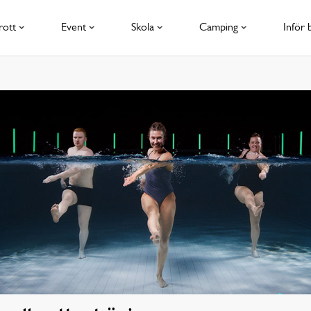
rott
Event
Skola
Camping
Inför 