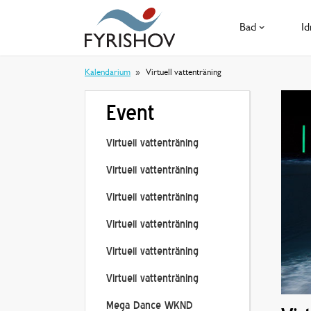
Bad
Id
Kalendarium
Virtuell vattenträning
Event
Virtuell vattenträning
Virtuell vattenträning
Virtuell vattenträning
Virtuell vattenträning
Virtuell vattenträning
Virtuell vattenträning
Mega Dance WKND