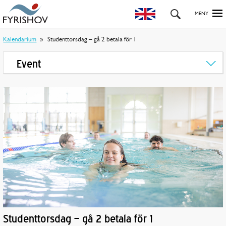
Kalendarium
Studenttorsdag – gå 2 betala för 1
Event
Studenttorsdag – gå 2 betala för 1