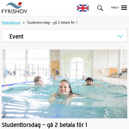
Kalendarium
Studenttorsdag – gå 2 betala för 1
Event
Studenttorsdag – gå 2 betala för 1