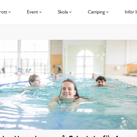
rott
Event
Skola
Camping
Inför 