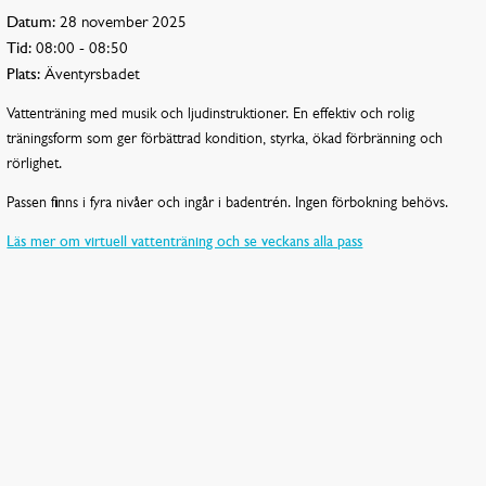
Datum:
28 november 2025
Tid:
08:00 - 08:50
Plats:
Äventyrsbadet
Vattenträning med musik och ljudinstruktioner. En effektiv och rolig
träningsform som ger förbättrad kondition, styrka, ökad förbränning och
rörlighet.
Passen finns i fyra nivåer och ingår i badentrén. Ingen förbokning behövs.
Läs mer om virtuell vattenträning och se veckans alla pass