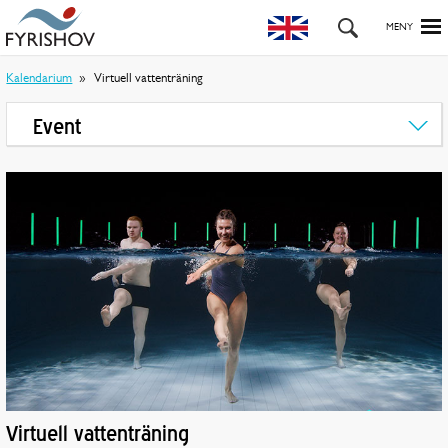
Kalendarium
Virtuell vattenträning
Event
Virtuell vattenträning