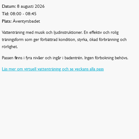
Datum:
8 augusti 2026
Tid:
08:00 - 08:45
Plats:
Äventyrsbadet
Vattenträning med musik och ljudinstruktioner. En effektiv och rolig
träningsform som ger förbättrad kondition, styrka, ökad förbränning och
rörlighet.
Passen finns i fyra nivåer och ingår i badentrén. Ingen förbokning behövs.
Läs mer om virtuell vattenträning och se veckans alla pass