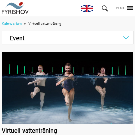
Kalendarium
Virtuell vattenträning
Event
Virtuell vattenträning