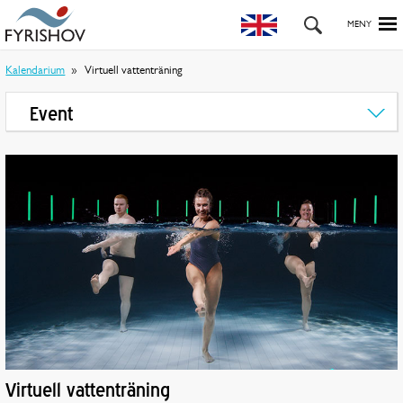
Kalendarium
Virtuell vattenträning
Event
Virtuell vattenträning