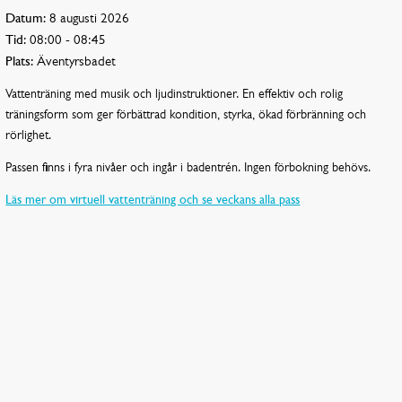
Datum:
8 augusti 2026
Tid:
08:00 - 08:45
Plats:
Äventyrsbadet
Vattenträning med musik och ljudinstruktioner. En effektiv och rolig
träningsform som ger förbättrad kondition, styrka, ökad förbränning och
rörlighet.
Passen finns i fyra nivåer och ingår i badentrén. Ingen förbokning behövs.
Läs mer om virtuell vattenträning och se veckans alla pass