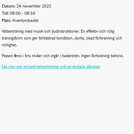
Datum:
24 november 2025
Tid:
08:00 - 08:50
Plats:
Äventyrsbadet
Vattenträning med musik och ljudinstruktioner. En effektiv och rolig
träningsform som ger förbättrad kondition, styrka, ökad förbränning och
rörlighet.
Passen finns i fyra nivåer och ingår i badentrén. Ingen förbokning behövs.
Läs mer om virtuell vattenträning och se veckans alla pass