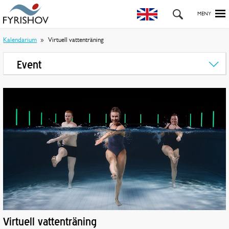
Kalendarium
Virtuell vattenträning
Event
Virtuell vattenträning