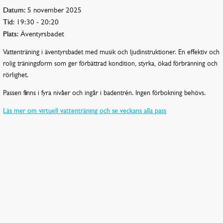
Datum:
5 november 2025
Tid:
19:30 - 20:20
Plats:
Äventyrsbadet
Vattenträning i äventyrsbadet med musik och ljudinstruktioner. En effektiv och
rolig träningsform som ger förbättrad kondition, styrka, ökad förbränning och
rörlighet.
Passen finns i fyra nivåer och ingår i badentrén. Ingen förbokning behövs.
Läs mer om virtuell vattenträning och se veckans alla pass