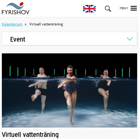
Kalendarium
Virtuell vattenträning
Event
Virtuell vattenträning